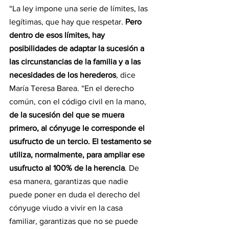
“La ley impone una serie de límites, las 
legítimas, que hay que respetar. 
Pero 
dentro de esos límites, hay 
posibilidades de adaptar la sucesión a 
las circunstancias de la familia y a las 
necesidades de los herederos
, dice 
María Teresa Barea. “En el derecho 
común, con el código civil en la mano,
de la sucesión del que se muera 
primero, al cónyuge le corresponde el 
usufructo de un tercio. El testamento se 
utiliza, normalmente, para ampliar ese 
usufructo al 100% de la herencia
. De 
esa manera, garantizas que nadie 
puede poner en duda el derecho del 
cónyuge viudo a vivir en la casa 
familiar, garantizas que no se puede 