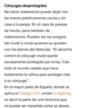
Cónyuges desprotegidos
No hacer testamento puede dejar con 
las manos prácticamente vacías y sin 
casa a la pareja. En el caso de parejas 
de hecho, pero también de 
matrimonios. Pueden ser los suegros 
del viudo o viuda quienes se queden 
con los bienes del fallecido. “El derecho 
común el cónyuge viudo queda 
escasamente protegido por la ley. Casi 
todo el mundo casado que hace 
testamento lo utiliza para proteger más 
a su cónyuge”.
En la mayor parte de España, donde se 
aplica el 
Código Civil,
 existe
 la legítima
, 
es decir la parte de una herencia que 
no puede ser repartida como se desee. 