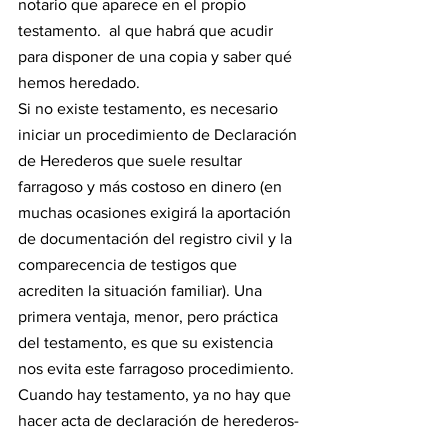
notario que aparece en el propio 
testamento.  al que habrá que acudir 
para disponer de una copia y saber qué 
hemos heredado.
Si no existe testamento, es necesario 
iniciar un procedimiento de Declaración 
de Herederos que suele resultar 
farragoso y más costoso en dinero (en 
muchas ocasiones exigirá la aportación 
de documentación del registro civil y la 
comparecencia de testigos que 
acrediten la situación familiar). Una 
primera ventaja, menor, pero práctica 
del testamento, es que su existencia 
nos evita este farragoso procedimiento. 
Cuando hay testamento, ya no hay que 
hacer acta de declaración de herederos-