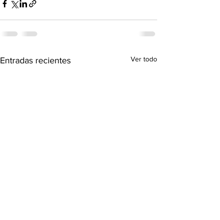
Ver todo
Entradas recientes