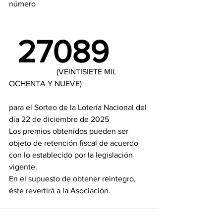
número
 27089
                        (VEINTISIETE MIL 
OCHENTA Y NUEVE)
para el Sorteo de la Lotería Nacional del 
día 22 de diciembre de 2025 
Los premios obtenidos pueden ser 
objeto de retención fiscal de acuerdo 
con lo establecido por la legislación 
vigente. 
En el supuesto de obtener reintegro, 
éste revertirá a la Asociación.