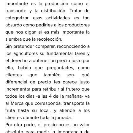
importante es la producción como el 
transporte y la distribución. Tratar de 
categorizar esas actividades es tan 
absurdo como pedirles a los productores 
que nos digan si es más importante la 
siembra que la recolección.
Sin pretender comparar, reconociendo a 
los agricultores su fundamental tarea y 
el derecho a obtener un precio justo por 
ella, habría que preguntarles, como 
clientes -que también son- qué 
diferencial de precio les parece justo 
incrementar para retribuir al frutero que 
todos los días -a las 4 de la mañana- va 
al Merca que corresponda, transporta la 
fruta hasta su local, y atiende a los 
clientes durante toda la jornada. 
Por otra parte, el precio no es un valor 
absoluto para medir la importancia de 