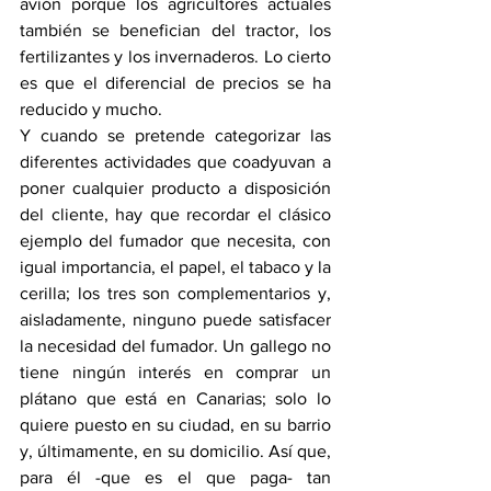
avión porque los agricultores actuales 
también se benefician del tractor, los 
fertilizantes y los invernaderos. Lo cierto 
es que el diferencial de precios se ha 
reducido y mucho. 
Y cuando se pretende categorizar las 
diferentes actividades que coadyuvan a 
poner cualquier producto a disposición 
del cliente, hay que recordar el clásico 
ejemplo del fumador que necesita, con 
igual importancia, el papel, el tabaco y la 
cerilla; los tres son complementarios y, 
aisladamente, ninguno puede satisfacer 
la necesidad del fumador. Un gallego no 
tiene ningún interés en comprar un 
plátano que está en Canarias; solo lo 
quiere puesto en su ciudad, en su barrio 
y, últimamente, en su domicilio. Así que, 
para él -que es el que paga- tan 