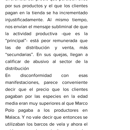
por sus productos y el que los clientes 
pagan en la tienda se ha incrementado 
injustificadamente. Al mismo tiempo, 
nos envían el mensaje subliminal de que 
la actividad productiva -que es la 
“principal”- está peor remunerada que 
las de distribución y venta, más 
“secundarias”. En sus quejas, llegan a 
calificar de abusivo al sector de la 
distribución
En disconformidad con esas 
manifestaciones, parece conveniente 
decir que el precio que los clientes 
pagaban por las especies en la edad 
media eran muy superiores al que Marco 
Polo pagaba a los productores en 
Malaca. Y no vale decir que entonces se 
utilizaban los barcos de vela y ahora el 