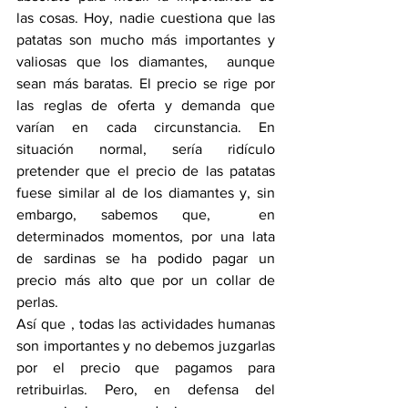
las cosas. Hoy, nadie cuestiona que las 
patatas son mucho más importantes y 
valiosas que los diamantes,  aunque 
sean más baratas. El precio se rige por 
las reglas de oferta y demanda que 
varían en cada circunstancia. En 
situación normal, sería ridículo 
pretender que el precio de las patatas 
fuese similar al de los diamantes y, sin 
embargo, sabemos que,  en 
determinados momentos, por una lata 
de sardinas se ha podido pagar un 
precio más alto que por un collar de 
perlas. 
Así que , todas las actividades humanas 
son importantes y no debemos juzgarlas 
por el precio que pagamos para 
retribuirlas. Pero, en defensa del 