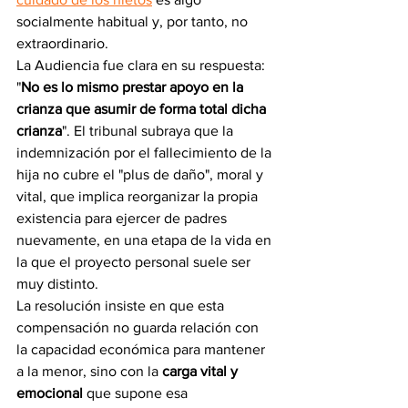
socialmente habitual y, por tanto, no 
extraordinario.
La Audiencia fue clara en su respuesta: 
"
No es lo mismo prestar apoyo en la 
crianza que asumir de forma total dicha 
crianza
". El tribunal subraya que la 
indemnización por el fallecimiento de la 
hija no cubre el "plus de daño", moral y 
vital, que implica reorganizar la propia 
existencia para ejercer de padres 
nuevamente, en una etapa de la vida en 
la que el proyecto personal suele ser 
muy distinto.
La resolución insiste en que esta 
compensación no guarda relación con 
la capacidad económica para mantener 
a la menor, sino con la 
carga vital y 
emocional
 que supone esa 