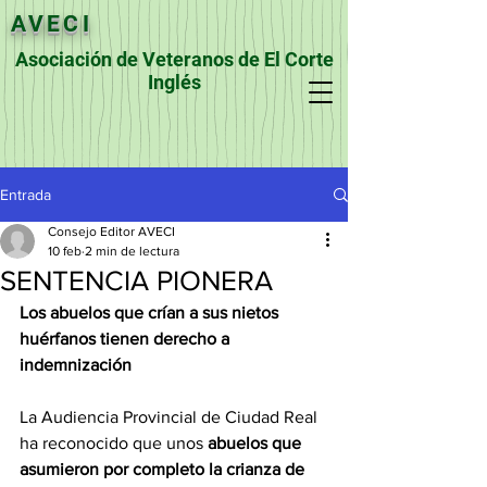
AVECI
Asociación de Veteranos de El Corte
Inglés
Entrada
Consejo Editor AVECI
10 feb
2 min de lectura
SENTENCIA PIONERA
Los abuelos que crían a sus nietos 
huérfanos tienen derecho a 
indemnización
La Audiencia Provincial de Ciudad Real 
ha reconocido que unos 
abuelos que 
asumieron por completo la crianza de 