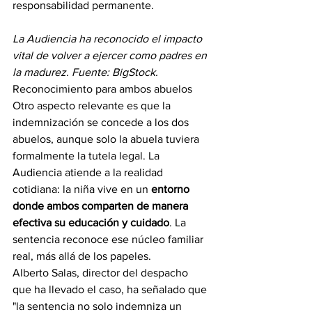
responsabilidad permanente.
La Audiencia ha reconocido el impacto 
vital de volver a ejercer como padres en 
la madurez. Fuente: BigStock.
Reconocimiento para ambos abuelos
Otro aspecto relevante es que la 
indemnización se concede a los dos 
abuelos, aunque solo la abuela tuviera 
formalmente la tutela legal. La 
Audiencia atiende a la realidad 
cotidiana: la niña vive en un 
entorno 
donde ambos comparten de manera 
efectiva su educación y cuidado
. La 
sentencia reconoce ese núcleo familiar 
real, más allá de los papeles.
Alberto Salas, director del despacho 
que ha llevado el caso, ha señalado que 
"la sentencia no solo indemniza un 