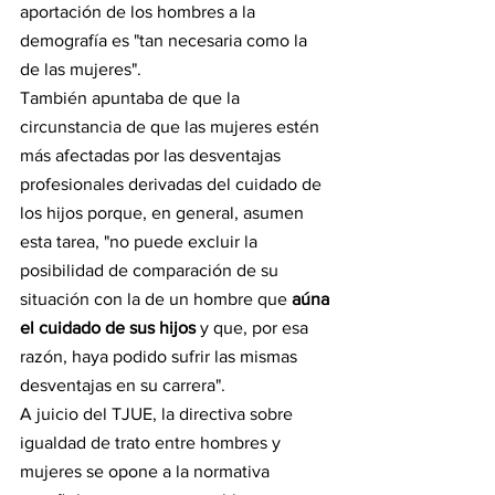
aportación de los hombres a la 
demografía es "tan necesaria como la 
de las mujeres".
También apuntaba de que la 
circunstancia de que las mujeres estén 
más afectadas por las desventajas 
profesionales derivadas del cuidado de 
los hijos porque, en general, asumen 
esta tarea, "no puede excluir la 
posibilidad de comparación de su 
situación con la de un hombre que 
aúna 
el cuidado de sus hijos 
y que, por esa 
razón, haya podido sufrir las mismas 
desventajas en su carrera".
A juicio del TJUE, la directiva sobre 
igualdad de trato entre hombres y 
mujeres se opone a la normativa 