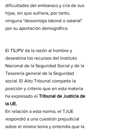
dificultades del embarazo y cría de sus 
hijas, sin que sufriera, por tanto, 
ninguna "desventaja laboral o salarial" 
por su aportación demográfica.
El TSJPV da la razón al hombre y 
desestima los recursos del Instituto 
Nacional de la Seguridad Social y de la 
Tesorería general de la Seguridad 
social. El Alto Tribunal comparte la 
posición y criterio que en esta materia 
ha expresado el
 Tribunal de Justicia de 
la UE.
En relación a esta norma, el TJUE 
respondió a una cuestión prejudicial 
sobre el mismo tema y entendía que la 