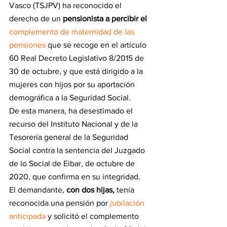
Vasco (TSJPV) ha reconocido el 
derecho de un 
pensionista a percibir el 
complemento de maternidad de las 
pensiones
 que se recoge en el artículo 
60 Real Decreto Legislativo 8/2015 de 
30 de octubre, y que está dirigido a la 
mujeres con hijos por su aportación 
demográfica a la Seguridad Social.
De esta manera, ha desestimado el 
recurso del Instituto Nacional y de la 
Tesorería general de la Seguridad 
Social contra la sentencia del Juzgado 
de lo Social de Eibar, de octubre de 
2020, que confirma en su integridad.
El demandante,
 con dos hijas, 
tenía 
reconocida una pensión por 
jubilación 
anticipada
 y solicitó el complemento 