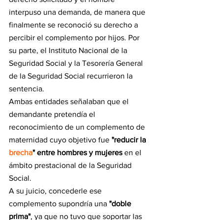
interpuso una demanda, de manera que 
finalmente se reconoció su derecho a 
percibir el complemento por hijos. Por 
su parte, el Instituto Nacional de la 
Seguridad Social y la Tesorería General 
de la Seguridad Social recurrieron la 
sentencia.
Ambas entidades señalaban que el 
demandante pretendía el 
reconocimiento de un complemento de 
maternidad cuyo objetivo fue 
"reducir la 
brecha
" entre hombres y mujeres
 en el 
ámbito prestacional de la Seguridad 
Social.
A su juicio, concederle ese 
complemento supondría una 
"doble 
prima"
, ya que no tuvo que soportar las 