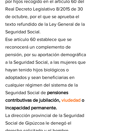
por hijos recogido en el artículo 60 del 
Real Decreto Legislativo 8/2015 de 30 
de octubre, por el que se aprueba el 
texto refundido de la Ley General de la 
Seguridad Social.
Ese artículo 60 establece que se 
reconocerá un complemento de 
pensión, por su aportación demográfica 
a la Seguridad Social, a las mujeres que 
hayan tenido hijos biológicos o 
adoptados y sean beneficiarias en 
cualquier régimen del sistema de la 
Seguridad Social de 
pensiones 
contributivas de jubilación, 
viudedad
 o 
incapacidad permanente.
La dirección provincial de la Seguridad 
Social de Gipúzcoa le denegó el 
derecho solicitado y el hombre 