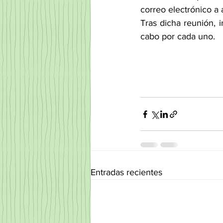
correo electrónico a a
Tras dicha reunión, 
cabo por cada uno.
Entradas recientes