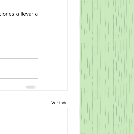
ones a llevar a 
Ver todo