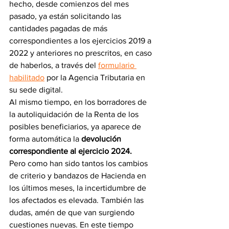
hecho, desde comienzos del mes 
pasado, ya están solicitando las 
cantidades pagadas de más 
correspondientes a los ejercicios 2019 a 
2022 y anteriores no prescritos, en caso 
de haberlos, a través del 
formulario 
habilitado
 por la Agencia Tributaria en 
su sede digital.
Al mismo tiempo, en los borradores de 
la autoliquidación de la Renta de los 
posibles beneficiarios, ya aparece de 
forma automática la 
devolución 
correspondiente al ejercicio 2024.
Pero como han sido tantos los cambios 
de criterio y bandazos de Hacienda en 
los últimos meses, la incertidumbre de 
los afectados es elevada. También las 
dudas, amén de que van surgiendo 
cuestiones nuevas. En este tiempo 