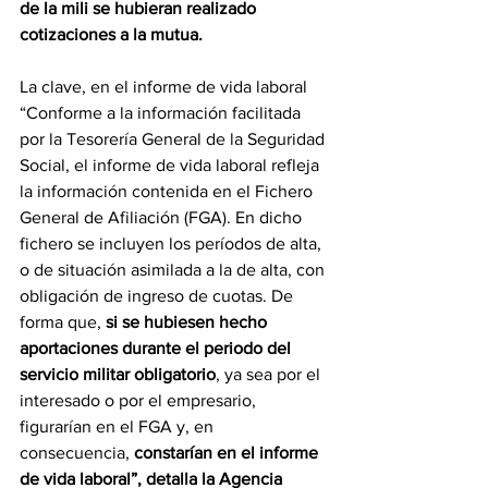
de la mili se hubieran realizado 
cotizaciones a la mutua.
La clave, en el informe de vida laboral
“Conforme a la información facilitada 
por la Tesorería General de la Seguridad 
Social, el informe de vida laboral refleja 
la información contenida en el Fichero 
General de Afiliación (FGA). En dicho 
fichero se incluyen los períodos de alta, 
o de situación asimilada a la de alta, con 
obligación de ingreso de cuotas. De 
forma que, 
si se hubiesen hecho 
aportaciones durante el periodo del 
servicio militar obligatorio
, ya sea por el 
interesado o por el empresario, 
figurarían en el FGA y, en 
consecuencia, 
constarían en el informe 
de vida laboral”, detalla la Agencia 