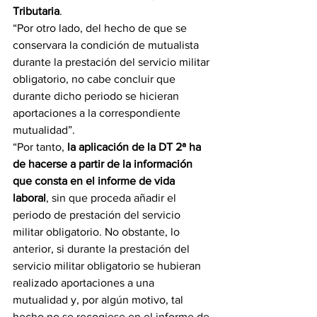
Tributaria
.
“Por otro lado, del hecho de que se 
conservara la condición de mutualista 
durante la prestación del servicio militar 
obligatorio, no cabe concluir que 
durante dicho periodo se hicieran 
aportaciones a la correspondiente 
mutualidad”.
“Por tanto, 
la aplicación de la DT 2ª ha 
de hacerse a partir de la información 
que consta en el informe de vida 
laboral
, sin que proceda añadir el 
periodo de prestación del servicio 
militar obligatorio. No obstante, lo 
anterior, si durante la prestación del 
servicio militar obligatorio se hubieran 
realizado aportaciones a una 
mutualidad y, por algún motivo, tal 
hecho no se recogiese en el informe de 