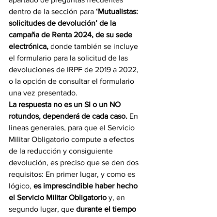
dentro de la sección para 
‘Mutualistas: 
solicitudes de devolución’ de la 
campaña de Renta 2024, de su sede 
electrónica, 
donde también se incluye 
el formulario para la solicitud de las 
devoluciones de IRPF de 2019 a 2022, 
o la opción de consultar el formulario 
una vez presentado.
La respuesta no es un SI o un NO 
rotundos, dependerá de cada caso.
 En 
lineas generales, para que el Servicio 
Militar Obligatorio compute a efectos 
de la reducción y consiguiente 
devolución, es preciso que se den dos 
requisitos: En primer lugar, y como es 
lógico, 
es imprescindible haber hecho 
el Servicio Militar Obligatorio
 y, en 
segundo lugar, que 
durante el tiempo 