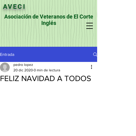
AVECI
Asociación de Veteranos de El Corte
Inglés
Entrada
pedro lopez
20 dic 2020
0 min de lectura
FELIZ NAVIDAD A TODOS