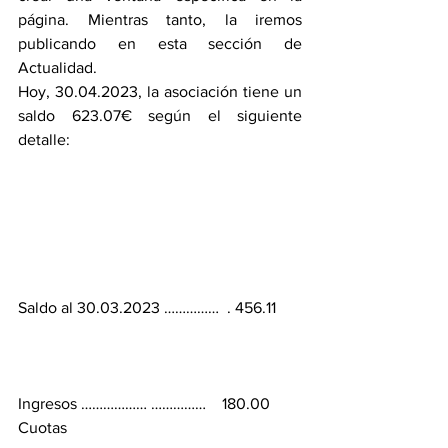
página. Mientras tanto, la iremos 
publicando en esta sección de 
Actualidad. 
Hoy, 30.04.2023, la asociación tiene un 
saldo 623.07€ según el siguiente 
detalle:
Saldo al 30.03.2023 ……………  . 456.11
Ingresos ……………… ……………    180.00
Cuotas