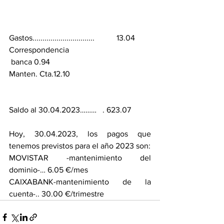
Gastos...............................           13.04
Correspondencia
 banca 0.94
Manten. Cta.12.10
Saldo al 30.04.2023………   . 623.07
Hoy, 30.04.2023, los pagos que 
tenemos previstos para el año 2023 son:
MOVISTAR -mantenimiento del 
dominio-… 6.05 €/mes 
CAIXABANK-mantenimiento de la 
cuenta-.. 30.00 €/trimestre