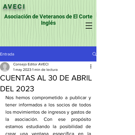
AVECI
Asociación de Veteranos de El Corte
Inglés
Entrada
Consejo Editor AVECI
1 may 2023
1 min de lectura
CUENTAS AL 30 DE ABRIL
DEL 2023
Nos hemos comprometido a publicar y 
tener informados a los socios de todos 
los movimientos de ingresos y gastos de 
la asociación. Con ese propósito 
estamos estudiando la posibilidad de 
crear una ventana específica en la 