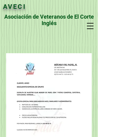
AVECI
Asociación de Veteranos de El Corte
Inglés