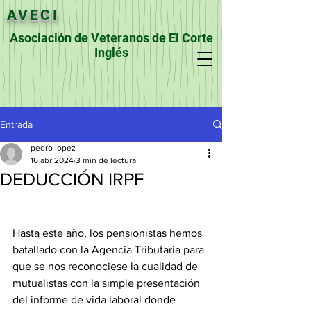
AVECI
Asociación de Veteranos de El Corte
Inglés
Entrada
pedro lopez
16 abr 2024
3 min de lectura
DEDUCCIÓN IRPF
Hasta este año, los pensionistas hemos 
batallado con la Agencia Tributaria para 
que se nos reconociese la cualidad de 
mutualistas con la simple presentación 
del informe de vida laboral donde 