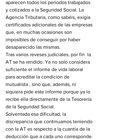
aparecen todos los periodos trabajados 
y cotizados a la Seguridad Social. La 
Agencia Tributaria, como sabéis, exigía 
certificados adicionales de las empresas 
que, en muchas ocasiones son 
imposibles de conseguir por haber 
desaparecido las mismas.
Tras varios reveses judiciales, por fin  la 
AT se ha rendido. Ya no solo considera 
suficiente el informe de vida laboral 
para acreditar la condición de 
mutualista , sino que, además, ni 
siquiera pide este informe porque ya lo 
recibe ella directamente de la Tesorería 
de la Seguridad Social.
Solventada esa dificultad, la 
discrepancia que continuamos teniendo 
con la AT es respecto a la cuantía de la 
deducción que a cada uno corresponde.