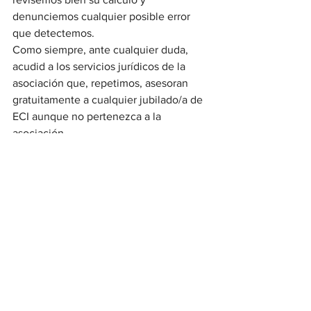
denunciemos cualquier posible error 
que detectemos.
Como siempre, ante cualquier duda, 
acudid a los servicios jurídicos de la 
asociación que, repetimos, asesoran 
gratuitamente a cualquier jubilado/a de 
ECI aunque no pertenezca a la 
asociación.
Ver todo
Entradas recientes