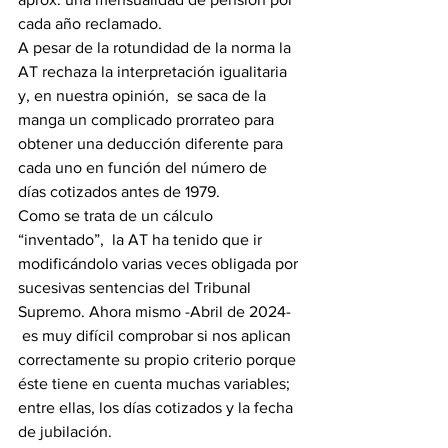
cada año reclamado.
A pesar de la rotundidad de la norma la  
AT rechaza la interpretación igualitaria 
y, en nuestra opinión,  se saca de la 
manga un complicado prorrateo para 
obtener una deducción diferente para 
cada uno en función del número de 
días cotizados antes de 1979.
Como se trata de un cálculo 
“inventado”,  la AT ha tenido que ir 
modificándolo varias veces obligada por 
sucesivas sentencias del Tribunal 
Supremo. Ahora mismo -Abril de 2024- 
 es muy difícil comprobar si nos aplican 
correctamente su propio criterio porque 
éste tiene en cuenta muchas variables; 
entre ellas, los días cotizados y la fecha 
de jubilación.