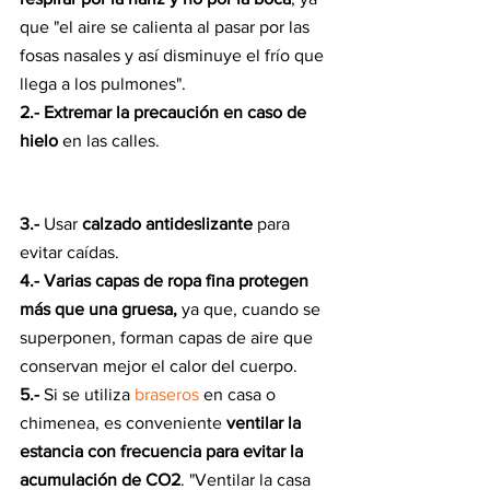
que "el aire se calienta al pasar por las 
fosas nasales y así disminuye el frío que 
llega a los pulmones".
2.- Extremar la precaución en caso de 
hielo
 en las calles.
3.-
 Usar 
calzado antideslizante 
para 
evitar caídas.
4.- Varias capas de ropa fina protegen 
más que una gruesa,
 ya que, cuando se 
superponen, forman capas de aire que 
conservan mejor el calor del cuerpo. 
5.-
 Si se utiliza 
braseros
 en casa o 
chimenea, es conveniente 
ventilar la 
estancia con frecuencia para evitar la 
acumulación de CO2
. "Ventilar la casa 