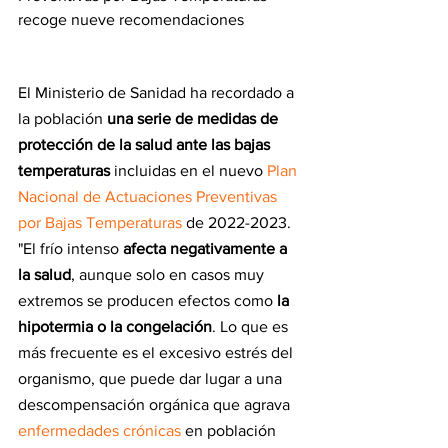
recoge nueve recomendaciones
El Ministerio de Sanidad ha recordado a 
la población 
una serie de medidas de 
protección de la salud ante las bajas 
temperaturas
 incluidas en el nuevo 
Plan 
Nacional de Actuaciones Preventivas 
por Bajas Temperaturas
 de 2022-2023.
"El frío intenso
 afecta negativamente a 
la salud
, aunque solo en casos muy 
extremos se producen efectos como 
la 
hipotermia o la congelación
. Lo que es 
más frecuente es el excesivo estrés del 
organismo, que puede dar lugar a una 
descompensación orgánica que agrava 
enfermedades crónicas
 en población 