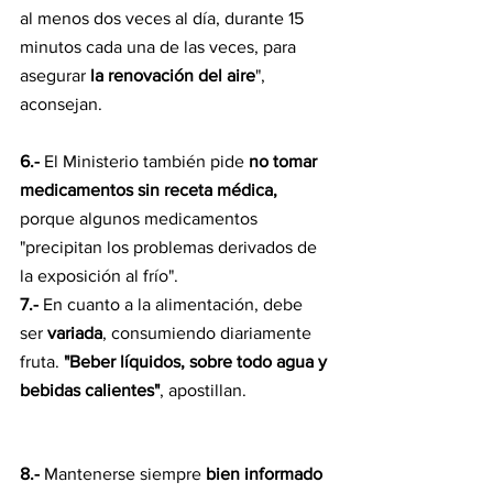
al menos dos veces al día, durante 15 
minutos cada una de las veces, para 
asegurar
 la renovación del aire
", 
aconsejan.
6.-
 El Ministerio también pide 
no tomar 
medicamentos sin receta médica,
porque algunos medicamentos 
"precipitan los problemas derivados de 
la exposición al frío".
7.-
 En cuanto a la alimentación, debe 
ser 
variada
, consumiendo diariamente 
fruta. 
"Beber líquidos, sobre todo agua y 
bebidas calientes"
, apostillan.
8.-
 Mantenerse siempre 
bien informado 