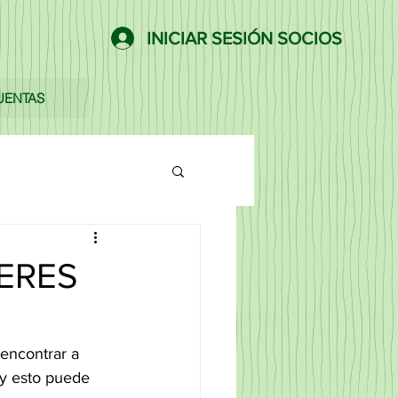
INICIAR SESIÓN SOCIOS
UENTAS
ERES
encontrar a 
 y esto puede 