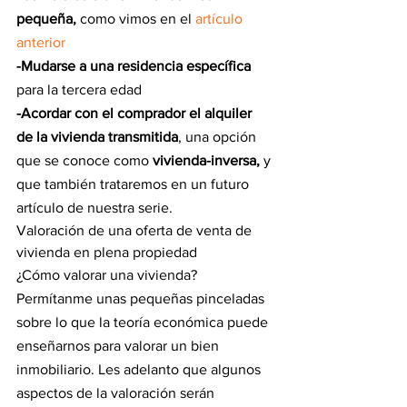
pequeña,
 como vimos en el 
artículo 
anterior
-Mudarse a una residencia específica
para la tercera edad
-Acordar con el comprador el alquiler 
de la vivienda transmitida
, una opción 
que se conoce como
 vivienda-inversa,
 y 
que también trataremos en un futuro 
artículo de nuestra serie.
Valoración de una oferta de venta de 
vivienda en plena propiedad
¿Cómo valorar una vivienda? 
Permítanme unas pequeñas pinceladas 
sobre lo que la teoría económica puede 
enseñarnos para valorar un bien 
inmobiliario. Les adelanto que algunos 
aspectos de la valoración serán 