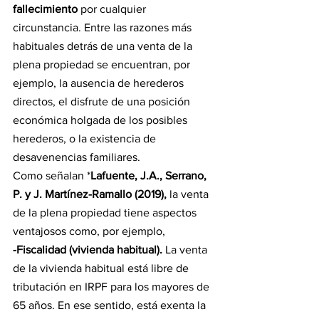
fallecimiento 
por cualquier 
circunstancia. Entre las razones más 
habituales detrás de una venta de la 
plena propiedad se encuentran, por 
ejemplo, la ausencia de herederos 
directos, el disfrute de una posición 
económica holgada de los posibles 
herederos, o la existencia de 
desavenencias familiares.
Como señalan *
Lafuente, J.A., Serrano, 
P. y J. Martínez-Ramallo (2019),
 la venta 
de la plena propiedad tiene aspectos 
ventajosos como, por ejemplo,
-Fiscalidad (vivienda habitual). 
La venta 
de la vivienda habitual está libre de 
tributación en IRPF para los mayores de 
65 años. En ese sentido, está exenta la 