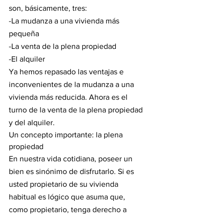
son, básicamente, tres:
-La mudanza a una vivienda más 
pequeña 
-La venta de la plena propiedad
-El alquiler
Ya hemos repasado las ventajas e 
inconvenientes de la mudanza a una 
vivienda más reducida. Ahora es el 
turno de la venta de la plena propiedad 
y del alquiler.
Un concepto importante: la plena 
propiedad
En nuestra vida cotidiana, poseer un 
bien es sinónimo de disfrutarlo. Si es 
usted propietario de su vivienda 
habitual es lógico que asuma que, 
como propietario, tenga derecho a 