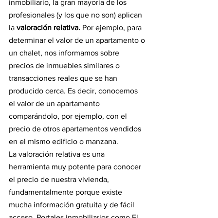
inmobiliario, la gran mayoría de los 
profesionales (y los que no son) aplican 
la
 valoración relativa. 
Por ejemplo, para 
determinar el valor de un apartamento o 
un chalet, nos informamos sobre 
precios de inmuebles similares o 
transacciones reales que se han 
producido cerca. Es decir, conocemos 
el valor de un apartamento 
comparándolo, por ejemplo, con el 
precio de otros apartamentos vendidos 
en el mismo edificio o manzana.
La valoración relativa es una 
herramienta muy potente para conocer 
el precio de nuestra vivienda, 
fundamentalmente porque existe 
mucha información gratuita y de fácil 
acceso. Portales inmobiliarios como El 