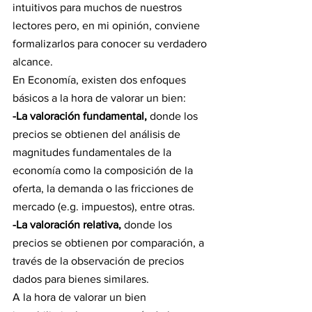
intuitivos para muchos de nuestros 
lectores pero, en mi opinión, conviene 
formalizarlos para conocer su verdadero 
alcance.
En Economía, existen dos enfoques 
básicos a la hora de valorar un bien:
-La valoración fundamental,
 donde los 
precios se obtienen del análisis de 
magnitudes fundamentales de la 
economía como la composición de la 
oferta, la demanda o las fricciones de 
mercado (e.g. impuestos), entre otras.
-La valoración relativa,
 donde los 
precios se obtienen por comparación, a 
través de la observación de precios 
dados para bienes similares.
A la hora de valorar un bien 