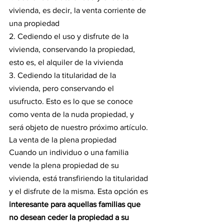
vivienda, es decir, la venta corriente de 
una propiedad
2. Cediendo el uso y disfrute de la 
vivienda, conservando la propiedad, 
esto es, el alquiler de la vivienda
3. Cediendo la titularidad de la 
vivienda, pero conservando el 
usufructo. Esto es lo que se conoce 
como venta de la nuda propiedad, y 
será objeto de nuestro próximo artículo.
La venta de la plena propiedad
Cuando un individuo o una familia 
vende la plena propiedad de su 
vivienda, está transfiriendo la titularidad 
y el disfrute de la misma. Esta opción es 
interesante para aquellas familias que 
no desean ceder la propiedad a su 