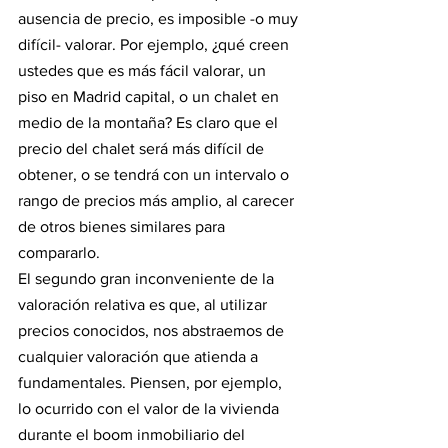
ausencia de precio, es imposible -o muy 
difícil- valorar. Por ejemplo, ¿qué creen 
ustedes que es más fácil valorar, un 
piso en Madrid capital, o un chalet en 
medio de la montaña? Es claro que el 
precio del chalet será más difícil de 
obtener, o se tendrá con un intervalo o 
rango de precios más amplio, al carecer 
de otros bienes similares para 
compararlo.
El segundo gran inconveniente de la 
valoración relativa es que, al utilizar 
precios conocidos, nos abstraemos de 
cualquier valoración que atienda a 
fundamentales. Piensen, por ejemplo, 
lo ocurrido con el valor de la vivienda 
durante el boom inmobiliario del 