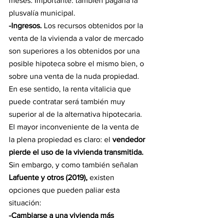
meses. Importante: también pagaría la 
plusvalía municipal.
-Ingresos. 
Los recursos obtenidos por la 
venta de la vivienda a valor de mercado 
son superiores a los obtenidos por una 
posible hipoteca sobre el mismo bien, o 
sobre una venta de la nuda propiedad. 
En ese sentido, la renta vitalicia que 
puede contratar será también muy 
superior al de la alternativa hipotecaria.
El mayor inconveniente de la venta de 
la plena propiedad es claro: el 
vendedor 
pierde el uso de la vivienda transmitida.
Sin embargo, y como también señalan
Lafuente y otros (2019), 
existen 
opciones que pueden paliar esta 
situación:
-Cambiarse a una vivienda más 