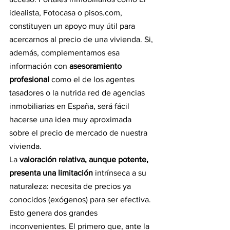
idealista, Fotocasa o pisos.com, 
constituyen un apoyo muy útil para 
acercarnos al precio de una vivienda. Si, 
además, complementamos esa 
información con 
asesoramiento 
profesional 
como el de los agentes 
tasadores o la nutrida red de agencias 
inmobiliarias en España, será fácil 
hacerse una idea muy aproximada 
sobre el precio de mercado de nuestra 
vivienda.
La
 valoración relativa, aunque potente, 
presenta una limitación
 intrínseca a su 
naturaleza: necesita de precios ya 
conocidos (exógenos) para ser efectiva. 
Esto genera dos grandes 
inconvenientes. El primero que, ante la 