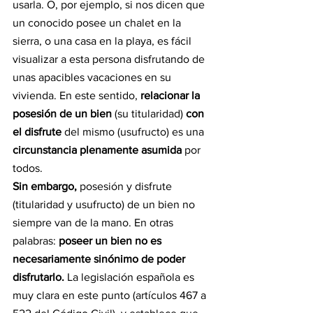
usarla. O, por ejemplo, si nos dicen que 
un conocido posee un chalet en la 
sierra, o una casa en la playa, es fácil 
visualizar a esta persona disfrutando de 
unas apacibles vacaciones en su 
vivienda. En este sentido, 
relacionar la 
posesión de un bien
 (su titularidad) 
con 
el disfrute
 del mismo (usufructo) es una
circunstancia plenamente asumida 
por 
todos.
Sin embargo,
 posesión y disfrute 
(titularidad y usufructo) de un bien no 
siempre van de la mano. En otras 
palabras: 
poseer un bien no es 
necesariamente sinónimo de poder 
disfrutarlo. 
La legislación española es 
muy clara en este punto (artículos 467 a 