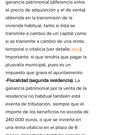
ganancia patrimonial (diferencia entre 
el precio de adquisición y el de venta) 
obtenida en la transmisión de la 
vivienda habitual, tanto si ésta se 
transmite a cambio de un capital como 
si se transmite a cambio de una renta, 
temporal o vitalicia (ver detalle 
aquí
). 
Importante: sí que tendría que pagar la 
plusvalía municipal, pues es un 
impuesto que grava el ayuntamiento.
-Fiscalidad (segunda residencia).
 La 
ganancia patrimonial por la venta de la 
residencia no habitual también está 
exenta de tributación, siempre que el 
importe de los beneficios no exceda de 
240.000 euros, o que se invierta en 
una renta vitalicia en el plazo de 6 