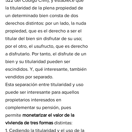
522 del Código Civil), y establece que 
la titularidad de la plena propiedad de 
un determinado bien consta de dos 
derechos distintos: por un lado, la nuda 
propiedad, que es el derecho a ser el 
titular del bien sin disfrutar de su uso; 
por el otro, el usufructo, que es derecho 
a disfrutarlo. Por tanto, el disfrute de un 
bien y su titularidad pueden ser 
escindidos. Y, qué interesante, también 
vendidos por separado.
Esta separación entre titularidad y uso 
puede ser interesante para aquellos 
propietarios interesados en 
complementar su pensión, pues 
permite 
monetarizar el valor de la 
vivienda de tres formas 
distintas:
1. Cediendo la titularidad y el uso de la 